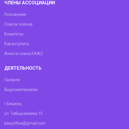
ЧЛЕНЫ АССОЦИАЦИИ
Положение
Список членов
Комитеты
Как вступить
Анкета члена КАЖС
ДЕЯТЕЛЬНОСТЬ
Галерея
Видеоматериалы
г.Бишкек,
ул. Табышалиева 15
kawjoffice@gmail.com