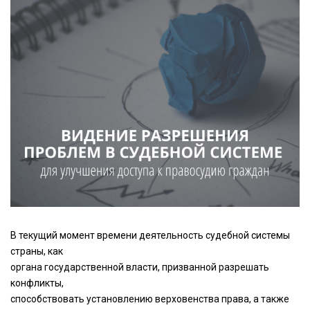
В текущий момент времени деятельность судебной системы
страны, как
органа государственной власти, призванной разрешать
конфликты,
способствовать установлению верховенства права, а также