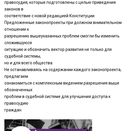
правосудия, которые подготовлены с целью приведения
законов в
соответствие с новой редакцией Конституции.
Предложенные законопроекты при должном внимательном
отношении к
разрешению вышеуказанных проблем смогли бы изменить
сложившуюся
ситуацию и обозначить вектор развития не только для
судебной системы,
но и для всего общества.
Не останавливаясь на содержании каждого законопроекта,
предлагаем
ознакомиться с комплексным видением разрешения выше
обозначенных
проблем в судебной системе для улучшения доступа к
правосудию
граждан.