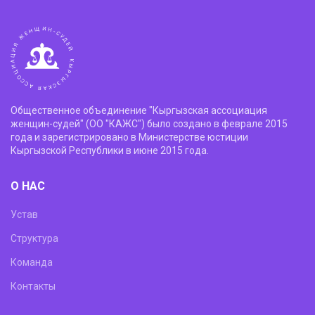
Общественное объединение "Кыргызская ассоциация
женщин-судей" (ОО "КАЖС") было создано в феврале 2015
года и зарегистрировано в Министерстве юстиции
Кыргызской Республики в июне 2015 года.
О НАС
Устав
Структура
Команда
Контакты