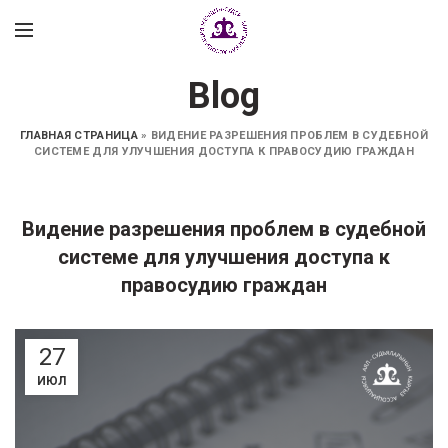
Blog
ГЛАВНАЯ СТРАНИЦА
»
ВИДЕНИЕ РАЗРЕШЕНИЯ ПРОБЛЕМ В СУДЕБНОЙ
СИСТЕМЕ ДЛЯ УЛУЧШЕНИЯ ДОСТУПА К ПРАВОСУДИЮ ГРАЖДАН
Видение разрешения проблем в судебной
системе для улучшения доступа к
правосудию граждан
27
ИЮЛ