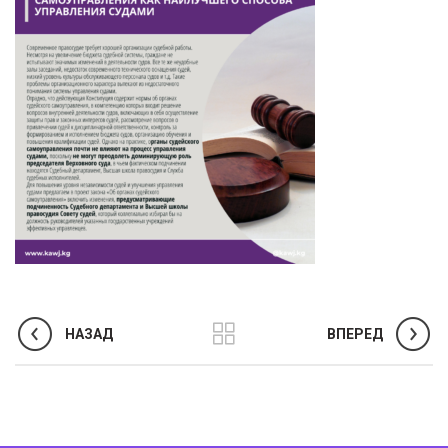
НАЗАД
ВПЕРЕД