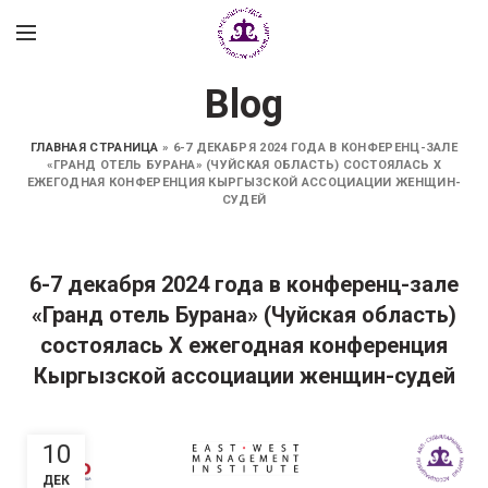
Blog
ГЛАВНАЯ СТРАНИЦА
»
6-7 ДЕКАБРЯ 2024 ГОДА В КОНФЕРЕНЦ-ЗАЛЕ
«ГРАНД ОТЕЛЬ БУРАНА» (ЧУЙСКАЯ ОБЛАСТЬ) СОСТОЯЛАСЬ X
ЕЖЕГОДНАЯ КОНФЕРЕНЦИЯ КЫРГЫЗСКОЙ АССОЦИАЦИИ ЖЕНЩИН-
СУДЕЙ
6-7 декабря 2024 года в конференц-зале
«Гранд отель Бурана» (Чуйская область)
состоялась X ежегодная конференция
Кыргызской ассоциации женщин-судей
10
ДЕК