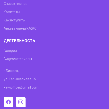
Список членов
Комитеты
Как вступить
Анкета члена КАЖС
ДЕЯТЕЛЬНОСТЬ
Галерея
Видеоматериалы
г.Бишкек,
ул. Табышалиева 15
kawjoffice@gmail.com