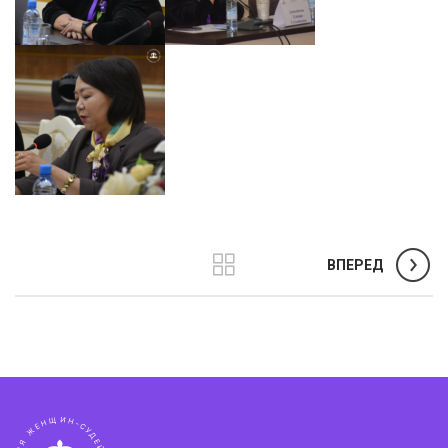
ВПЕРЕД