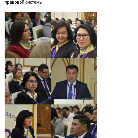
правовой системы.