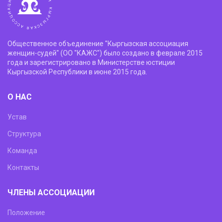
Общественное объединение "Кыргызская ассоциация
женщин-судей" (ОО "КАЖС") было создано в феврале 2015
года и зарегистрировано в Министерстве юстиции
Кыргызской Республики в июне 2015 года.
О НАС
Устав
Структура
Команда
Контакты
ЧЛЕНЫ АССОЦИАЦИИ
Положение