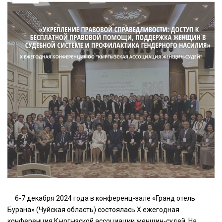
6-7 декабря 2024 года в конференц-зале «Гранд отель
Бурана» (Чуйская область) состоялась X ежегодная
конференция Кыргызской ассоциации женщин-судей. На