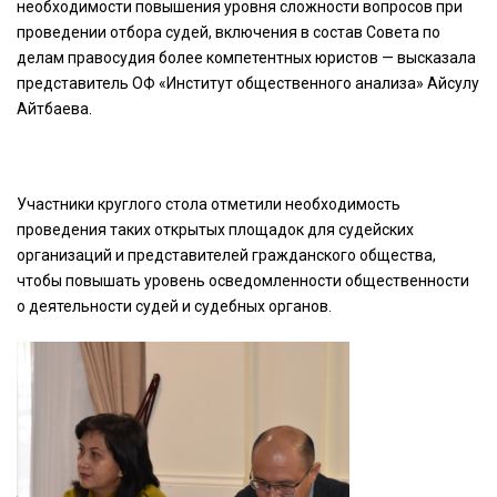
необходимости повышения уровня сложности вопросов при
проведении отбора судей, включения в состав Совета по
делам правосудия более компетентных юристов — высказала
представитель ОФ «Институт общественного анализа» Айсулу
Айтбаева.
Участники круглого стола отметили необходимость
проведения таких открытых площадок для судейских
организаций и представителей гражданского общества,
чтобы повышать уровень осведомленности общественности
о деятельности судей и судебных органов.