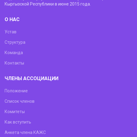
Кыргызской Республики в июне 2015 года.
О НАС
Устав
Структура
Команда
Контакты
ЧЛЕНЫ АССОЦИАЦИИ
Положение
Список членов
Комитеты
Как вступить
Анкета члена КАЖС