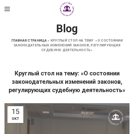
Blog
ГЛАВНАЯ СТРАНИЦА
»
КРУГЛЫЙ СТОЛ НА ТЕМУ: «О СОСТОЯНИИ
ЗАКОНОДАТЕЛЬНЫХ ИЗМЕНЕНИЙ ЗАКОНОВ, РЕГУЛИРУЮЩИХ
СУДЕБНУЮ ДЕЯТЕЛЬНОСТЬ»
Круглый стол на тему: «О состоянии
законодательных изменений законов,
регулирующих судебную деятельность»
15
ОКТ