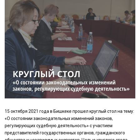
15 октября 2021 года в Бишкеке прошел круглый стол на тему:
«О состоянии законодательных изменений законов,
регулирующих судебную деятельность» с участием
представителей государственных органов, гражданского